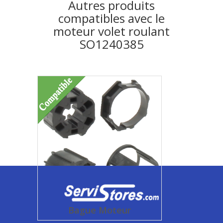
Autres produits
compatibles avec le
moteur volet roulant
SO1240385
Bague Moteur