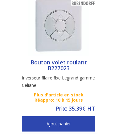
Bouton volet roulant
B227023
Inverseur filaire fixe Legrand gamme
Celiane
Plus d'article en stock
Réappro: 10 à 15 jours
Prix: 35.39€ HT
Ajout panier