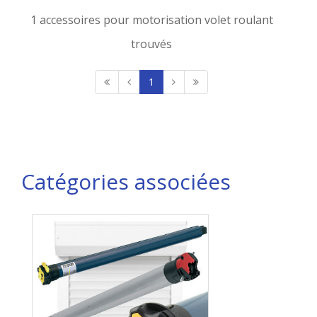
1 accessoires pour motorisation volet roulant
trouvés
1
Catégories associées