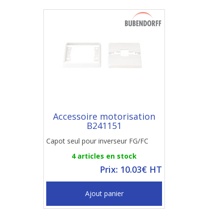
Accessoire motorisation
B241151
Capot seul pour inverseur FG/FC
4 articles en stock
Prix: 10.03€ HT
Ajout panier