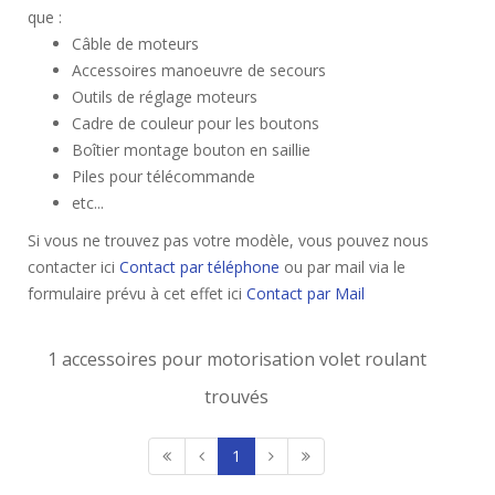
que :
Câble de moteurs
Accessoires manoeuvre de secours
Outils de réglage moteurs
Cadre de couleur pour les boutons
Boîtier montage bouton en saillie
Piles pour télécommande
etc...
Si vous ne trouvez pas votre modèle, vous pouvez nous
contacter ici
Contact par téléphone
ou par mail via le
formulaire prévu à cet effet ici
Contact par Mail
1 accessoires pour motorisation volet roulant
trouvés
1