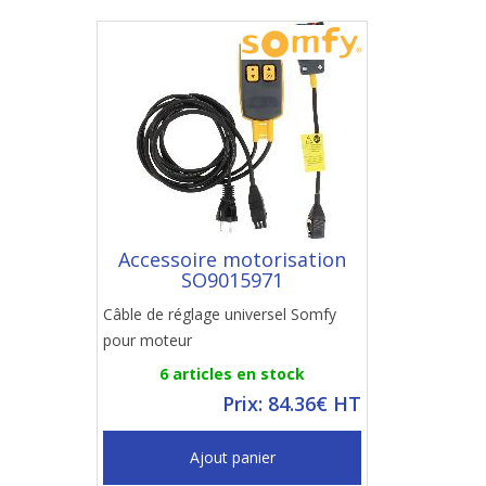
Accessoire motorisation
SO9015971
Câble de réglage universel Somfy
pour moteur
6 articles en stock
Prix: 84.36€ HT
Ajout panier