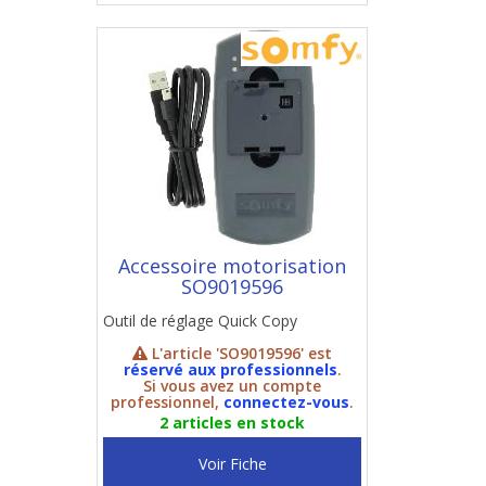
Accessoire motorisation
SO9019596
Outil de réglage Quick Copy
L'article 'SO9019596' est
réservé aux professionnels
.
Si vous avez un compte
professionnel,
connectez-vous
.
2 articles en stock
Voir Fiche