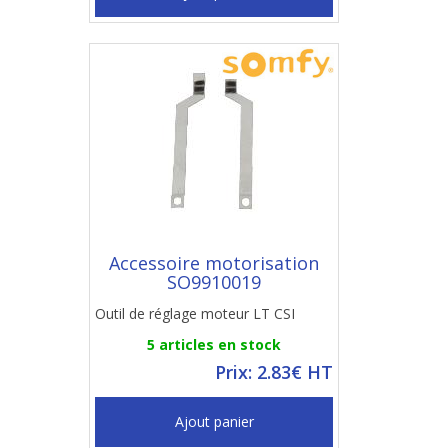
Accessoire motorisation
SO9910019
Outil de réglage moteur LT CSI
5 articles en stock
Prix: 2.83€ HT
Ajout panier