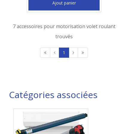
Ajout panier
7 accessoires pour motorisation volet roulant
trouvés
1
Catégories associées