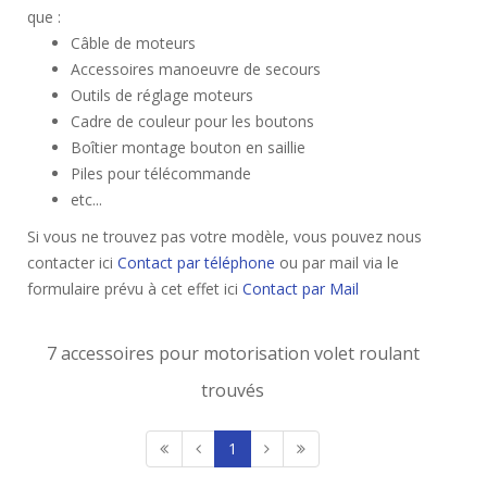
que :
Câble de moteurs
Accessoires manoeuvre de secours
Outils de réglage moteurs
Cadre de couleur pour les boutons
Boîtier montage bouton en saillie
Piles pour télécommande
etc...
Si vous ne trouvez pas votre modèle, vous pouvez nous
contacter ici
Contact par téléphone
ou par mail via le
formulaire prévu à cet effet ici
Contact par Mail
7 accessoires pour motorisation volet roulant
trouvés
1