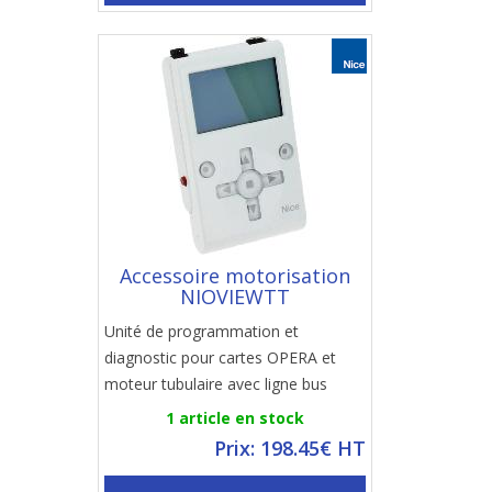
Accessoire motorisation
NIOVIEWTT
Unité de programmation et
diagnostic pour cartes OPERA et
moteur tubulaire avec ligne bus
1 article en stock
Prix: 198.45€ HT