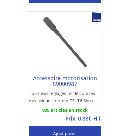
Accessoire motorisation
S9000987
Tournevis réglages fin de courses
mécaniques moteur T5, T6 Simu
835 articles en stock
Prix: 0.88€ HT
Ajout panier