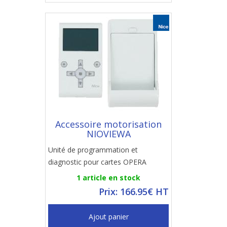
Accessoire motorisation
NIOVIEWA
Unité de programmation et
diagnostic pour cartes OPERA
1 article en stock
Prix: 166.95€ HT
Ajout panier