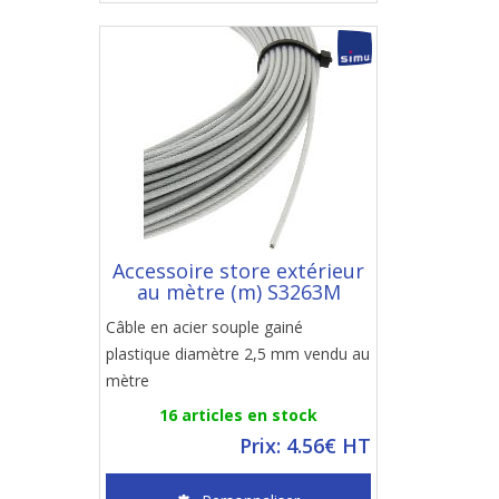
Accessoire store extérieur
au mètre (m) S3263M
Câble en acier souple gainé
plastique diamètre 2,5 mm vendu au
mètre
16 articles en stock
Prix: 4.56€ HT