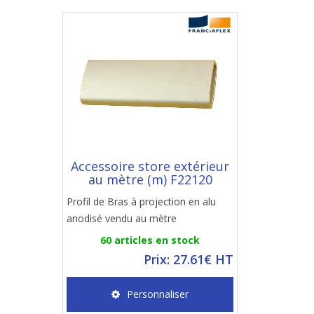
Accessoire store extérieur
au mètre (m) F22120
Profil de Bras à projection en alu
anodisé vendu au mètre
60 articles en stock
Prix: 27.61€ HT
Personnaliser