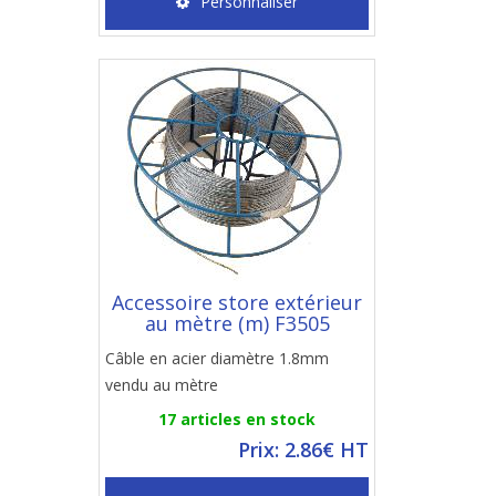
Personnaliser
Accessoire store extérieur
au mètre (m) F3505
Câble en acier diamètre 1.8mm
vendu au mètre
17 articles en stock
Prix: 2.86€ HT