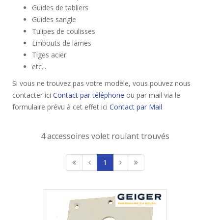
Guides de tabliers
Guides sangle
Tulipes de coulisses
Embouts de lames
Tiges acier
etc...
Si vous ne trouvez pas votre modèle, vous pouvez nous
contacter ici
Contact par téléphone
ou par mail via le
formulaire prévu à cet effet ici
Contact par Mail
4 accessoires volet roulant trouvés
1