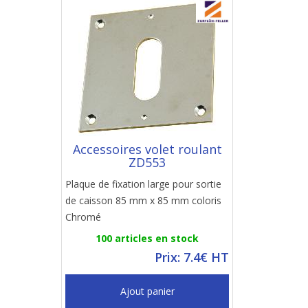
Accessoires volet roulant
ZD553
Plaque de fixation large pour sortie
de caisson 85 mm x 85 mm coloris
Chromé
100 articles en stock
Prix: 7.4€ HT
Ajout panier