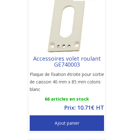
Accessoires volet roulant
GE740003
Plaque de fixation étroite pour sortie
de caisson 40 mm x 85 mm coloris
blanc
66 articles en stock
Prix: 10.71€ HT
Ajout panier