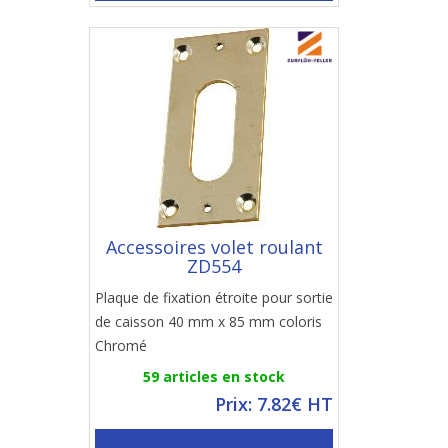
Accessoires volet roulant
ZD554
Plaque de fixation étroite pour sortie
de caisson 40 mm x 85 mm coloris
Chromé
59 articles en stock
Prix: 7.82€ HT