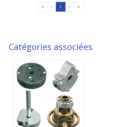
1
Catégories associées