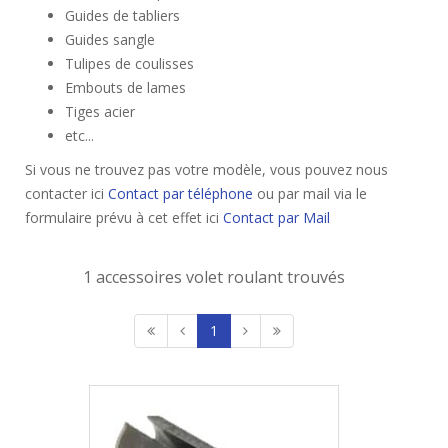
Guides de tabliers
Guides sangle
Tulipes de coulisses
Embouts de lames
Tiges acier
etc...
Si vous ne trouvez pas votre modèle, vous pouvez nous
contacter ici
Contact par téléphone
ou par mail via le
formulaire prévu à cet effet ici
Contact par Mail
1 accessoires volet roulant trouvés
1