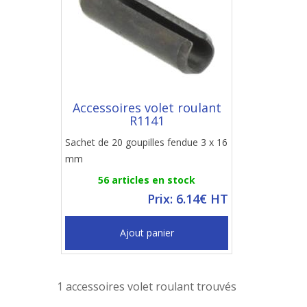
Accessoires volet roulant
R1141
Sachet de 20 goupilles fendue 3 x 16
mm
56 articles en stock
Prix: 6.14€ HT
Ajout panier
1 accessoires volet roulant trouvés