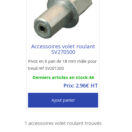
Accessoires volet roulant
SV270500
Pivot en 6 pan de 18 mm mâle pour
treuil réf SV201200
Derniers articles en stock:44
Prix: 2.96€ HT
Ajout panier
1 accessoires volet roulant trouvés