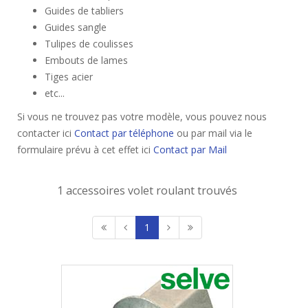
Guides de tabliers
Guides sangle
Tulipes de coulisses
Embouts de lames
Tiges acier
etc...
Si vous ne trouvez pas votre modèle, vous pouvez nous
contacter ici
Contact par téléphone
ou par mail via le
formulaire prévu à cet effet ici
Contact par Mail
1 accessoires volet roulant trouvés
1