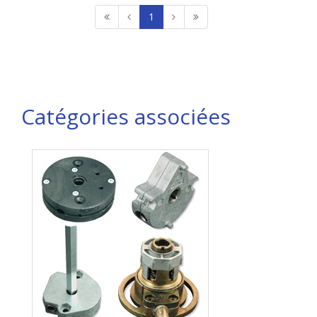
1
Catégories associées