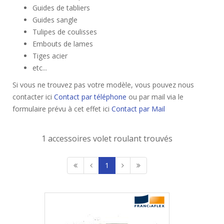
Guides de tabliers
Guides sangle
Tulipes de coulisses
Embouts de lames
Tiges acier
etc...
Si vous ne trouvez pas votre modèle, vous pouvez nous
contacter ici
Contact par téléphone
ou par mail via le
formulaire prévu à cet effet ici
Contact par Mail
1 accessoires volet roulant trouvés
1