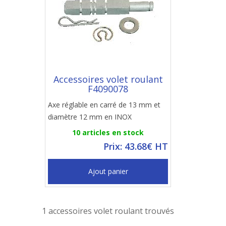
Accessoires volet roulant
F4090078
Axe réglable en carré de 13 mm et
diamètre 12 mm en INOX
10 articles en stock
Prix: 43.68€ HT
Ajout panier
1 accessoires volet roulant trouvés