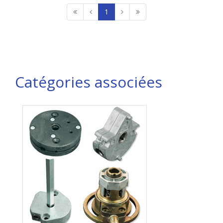
1
Catégories associées