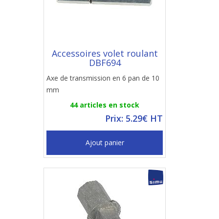
Accessoires volet roulant
DBF694
Axe de transmission en 6 pan de 10
mm
44 articles en stock
Prix: 5.29€ HT
Ajout panier