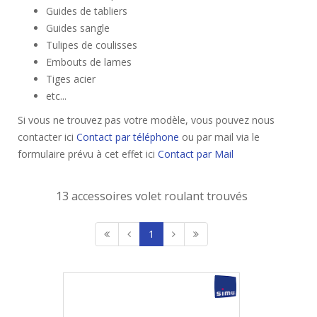
Guides de tabliers
Guides sangle
Tulipes de coulisses
Embouts de lames
Tiges acier
etc...
Si vous ne trouvez pas votre modèle, vous pouvez nous
contacter ici
Contact par téléphone
ou par mail via le
formulaire prévu à cet effet ici
Contact par Mail
13 accessoires volet roulant trouvés
1