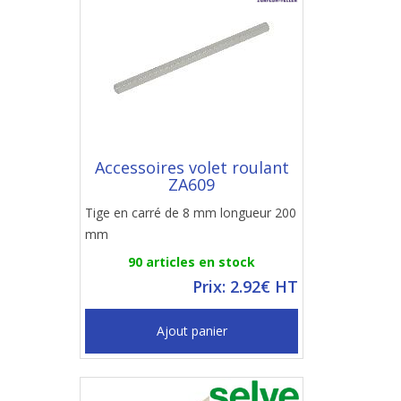
Accessoires volet roulant
ZA609
Tige en carré de 8 mm longueur 200
mm
90 articles en stock
Prix: 2.92€ HT
Ajout panier