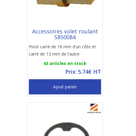
Accessoires volet roulant
S850084
Pivot carré de 16 mm d'un côte et
carré de 13 mm de l'autre
43 articles en stock
Prix: 5.74€ HT
Ajout panier