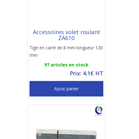
Accessoires volet roulant
ZA610
Tige en carré de 8 mm longueur 120
mm
97 articles en stock
Prix: 4.1€ HT
Ajout panier