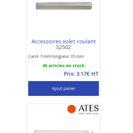
Accessoires volet roulant
S2502
Carré 7 mm longueur 35 mm
45 articles en stock
Prix: 3.17€ HT
Ajout panier