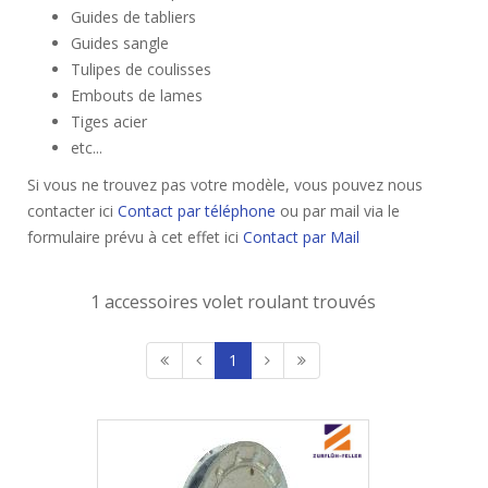
Guides de tabliers
Guides sangle
Tulipes de coulisses
Embouts de lames
Tiges acier
etc...
Si vous ne trouvez pas votre modèle, vous pouvez nous
contacter ici
Contact par téléphone
ou par mail via le
formulaire prévu à cet effet ici
Contact par Mail
1 accessoires volet roulant trouvés
1