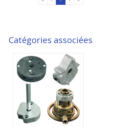
Catégories associées