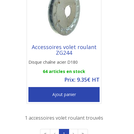
Accessoires volet roulant
ZG244
Disque chaîne acier D180
64 articles en stock
Prix: 9.35€ HT
Ajout panier
1 accessoires volet roulant trouvés
1