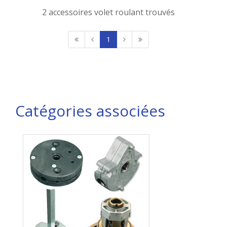
2 accessoires volet roulant trouvés
1
Catégories associées