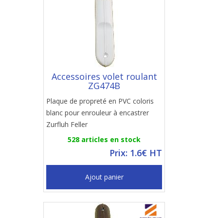
Accessoires volet roulant
ZG474B
Plaque de propreté en PVC coloris
blanc pour enrouleur à encastrer
Zurfluh Feller
528 articles en stock
Prix: 1.6€ HT
Ajout panier