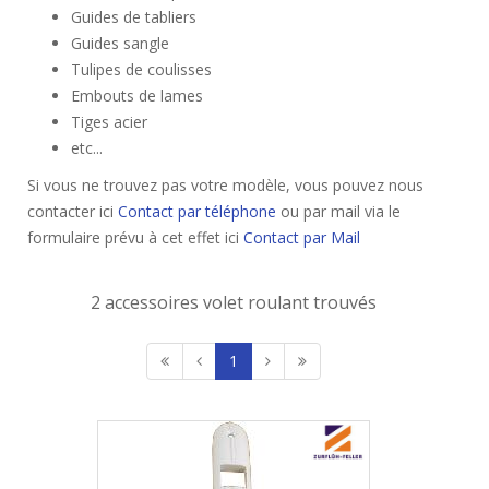
Guides de tabliers
Guides sangle
Tulipes de coulisses
Embouts de lames
Tiges acier
etc...
Si vous ne trouvez pas votre modèle, vous pouvez nous
contacter ici
Contact par téléphone
ou par mail via le
formulaire prévu à cet effet ici
Contact par Mail
2 accessoires volet roulant trouvés
1