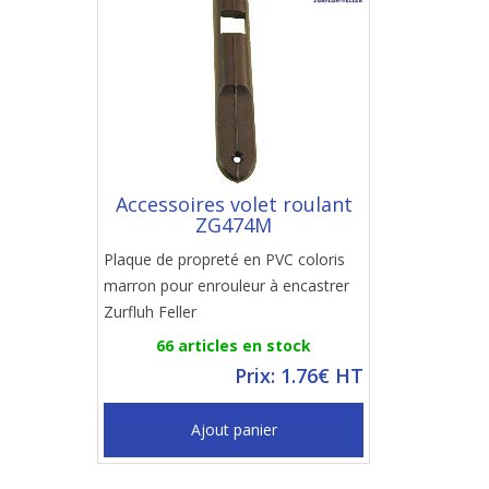
Accessoires volet roulant
ZG474M
Plaque de propreté en PVC coloris
marron pour enrouleur à encastrer
Zurfluh Feller
66 articles en stock
Prix: 1.76€ HT
Ajout panier