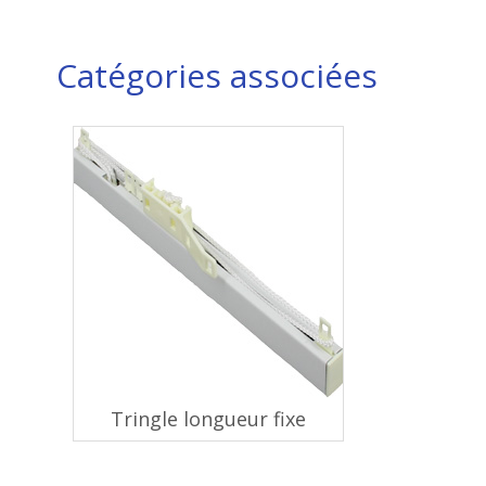
Catégories associées
Tringle longueur fixe