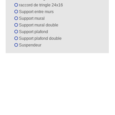
raccord de tringle 24x16
Support entre murs
Support mural
Support mural double
Support plafond
Support plafond double
Suspendeur