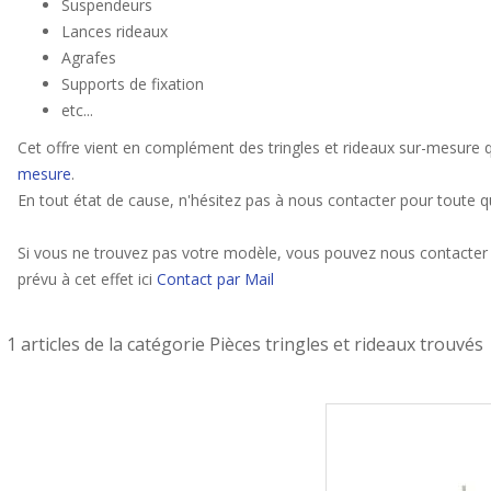
Suspendeurs
Lances rideaux
Agrafes
Supports de fixation
etc...
Cet offre vient en complément des tringles et rideaux sur-mesure q
mesure
.
En tout état de cause, n'hésitez pas à nous contacter pour toute q
Si vous ne trouvez pas votre modèle, vous pouvez nous contacter 
prévu à cet effet ici
Contact par Mail
1 articles de la catégorie Pièces tringles et rideaux trouvés