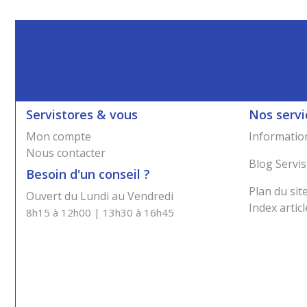
Servistores & vous
Nos servi
Mon compte
Information
Nous contacter
Blog Servis
Besoin d'un conseil ?
Plan du sit
Ouvert du Lundi au Vendredi
Index articl
8h15 à 12h00 | 13h30 à 16h45