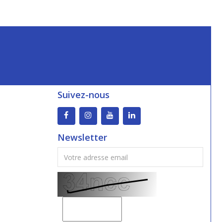
Suivez-nous
Newsletter