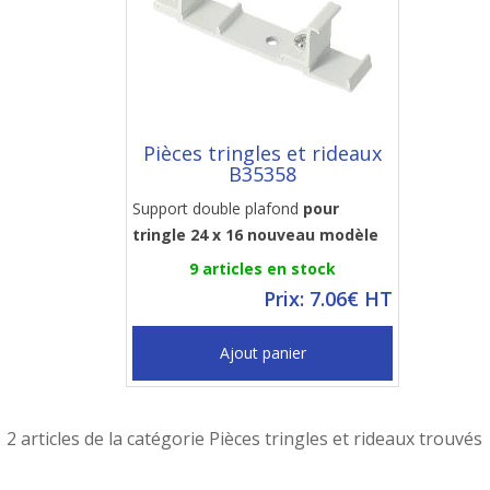
Pièces tringles et rideaux
B35358
Support double plafond
pour
tringle 24 x 16 nouveau modèle
9 articles en stock
Prix: 7.06€ HT
Ajout panier
2 articles de la catégorie Pièces tringles et rideaux trouvés