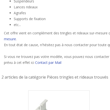
Suspendeurs
Lances rideaux
Agrafes
Supports de fixation
etc...
Cet offre vient en complément des tringles et rideaux sur-mesure q
mesure
.
En tout état de cause, n'hésitez pas à nous contacter pour toute q
Si vous ne trouvez pas votre modèle, vous pouvez nous contacter 
prévu à cet effet ici
Contact par Mail
2 articles de la catégorie Pièces tringles et rideaux trouvés