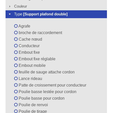
Couleur
Type
[Support plafond double]
Agrafe
broche de raccordement
Cache nœud
Conducteur
Embout fixe
Embout fixe réglable
Embout mobile
feuille de sauge attache cordon
Lance rideau
Patte de croissement pour conducteur
Poulie basse lestée pour cordon
Poulie basse pour cordon
Poulie de renvoi
Poulie de tirage