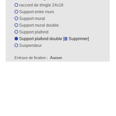
raccord de tringle 24x16
Support entre murs
Support mural
Support mural double
Support plafond
Support plafond double [
Supprimer
]
Suspendeur
Entraxe de fixation :
Aucun