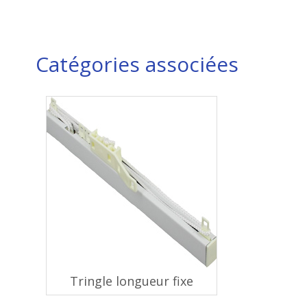
Catégories associées
Tringle longueur fixe