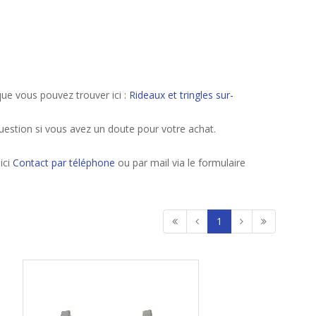
ue vous pouvez trouver ici :
Rideaux et tringles sur-
uestion si vous avez un doute pour votre achat.
ici
Contact par téléphone
ou par mail via le formulaire
1