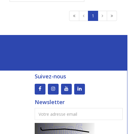
1
Suivez-nous
Newsletter