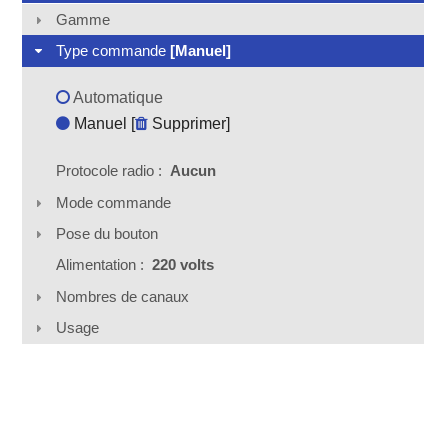
Gamme
Type commande
[Manuel]
Automatique
Manuel [
Supprimer
]
Protocole radio :
Aucun
Mode commande
Pose du bouton
Alimentation :
220 volts
Nombres de canaux
Usage