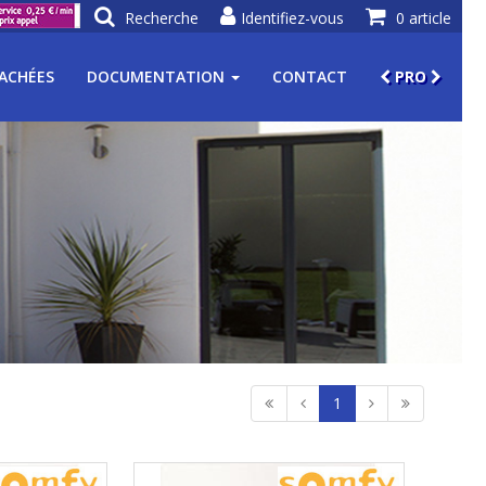
Recherche
Identifiez-vous
0 article
TACHÉES
DOCUMENTATION
CONTACT
PRO
1