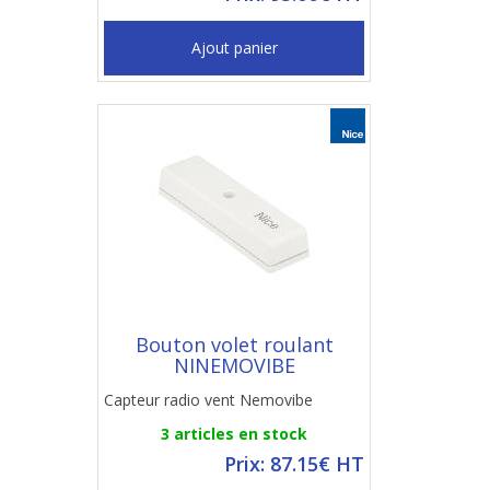
Ajout panier
Bouton volet roulant
NINEMOVIBE
Capteur radio vent Nemovibe
3 articles en stock
Prix: 87.15€ HT