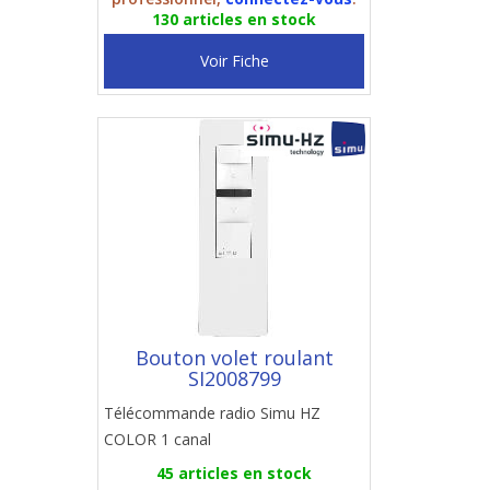
130 articles en stock
Voir Fiche
Bouton volet roulant
SI2008799
Télécommande radio Simu HZ
COLOR 1 canal
45 articles en stock