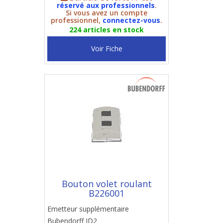
réservé aux professionnels
.
Si vous avez un compte
professionnel,
connectez-vous
.
224 articles en stock
Voir Fiche
Bouton volet roulant
B226001
Emetteur supplémentaire
Bubendorff ID2