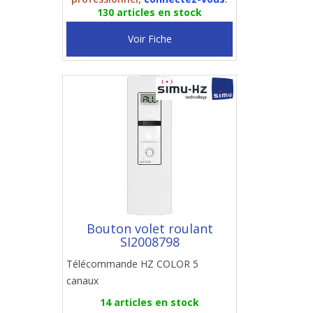
130 articles en stock
Voir Fiche
Bouton volet roulant
SI2008798
Télécommande HZ COLOR 5
canaux
14 articles en stock