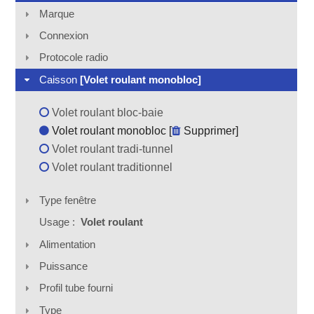
Marque
Connexion
Protocole radio
Caisson
[Volet roulant monobloc]
Volet roulant bloc-baie
Volet roulant monobloc [
Supprimer
]
Volet roulant tradi-tunnel
Volet roulant traditionnel
Type fenêtre
Usage :
Volet roulant
Alimentation
Puissance
Profil tube fourni
Type