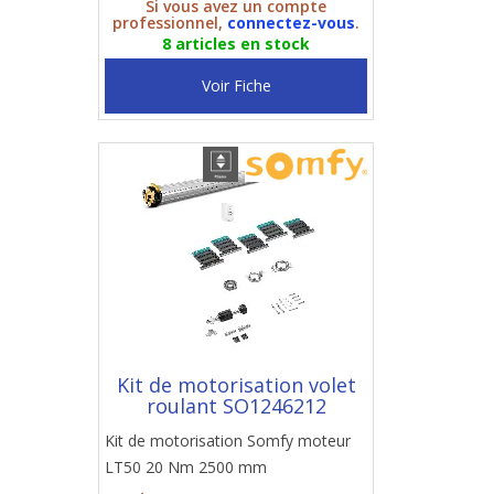
Si vous avez un compte
professionnel,
connectez-vous
.
8 articles en stock
Voir Fiche
Kit de motorisation volet
roulant SO1246212
Kit de motorisation Somfy moteur
LT50 20 Nm 2500 mm