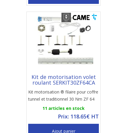
Kit de motorisation volet
roulant SERKIT30ZF64CA
Kit motorisation ® filaire pour coffre
tunnel et traditionnel 30 Nm ZF 64
11 articles en stock
Prix: 118.65€ HT
Ajout panier