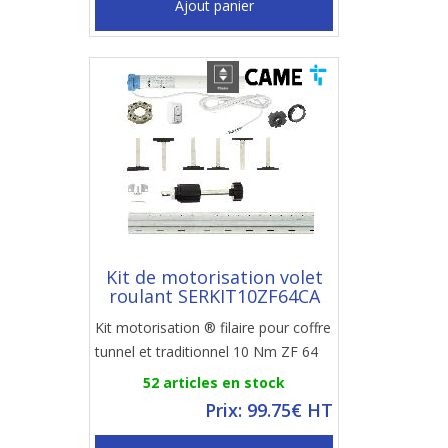
Ajout panier
Kit de motorisation volet
roulant SERKIT10ZF64CA
Kit motorisation ® filaire pour coffre
tunnel et traditionnel 10 Nm ZF 64
52 articles en stock
Prix: 99.75€ HT