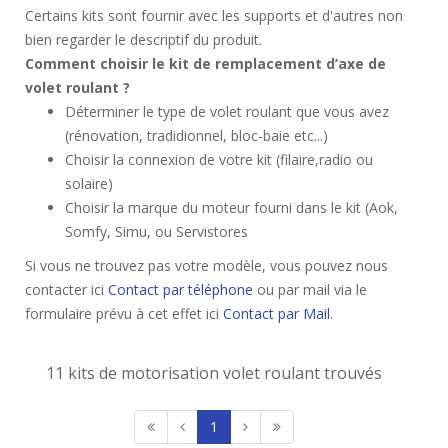
Certains kits sont fournir avec les supports et d'autres non
bien regarder le descriptif du produit.
Comment choisir le kit de remplacement d’axe de
volet roulant ?
Déterminer le type de volet roulant que vous avez
(rénovation, tradidionnel, bloc-baie etc...)
Choisir la connexion de votre kit (filaire,radio ou
solaire)
Choisir la marque du moteur fourni dans le kit (Aok,
Somfy, Simu, ou Servistores
Si vous ne trouvez pas votre modèle, vous pouvez nous
contacter ici
Contact par téléphone
ou par mail via le
formulaire prévu à cet effet ici
Contact par Mail
.
11 kits de motorisation volet roulant trouvés
1