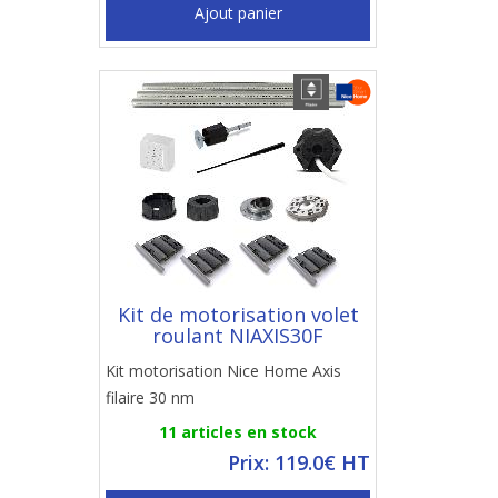
Ajout panier
Kit de motorisation volet
roulant NIAXIS30F
Kit motorisation Nice Home Axis
filaire 30 nm
11 articles en stock
Prix: 119.0€ HT