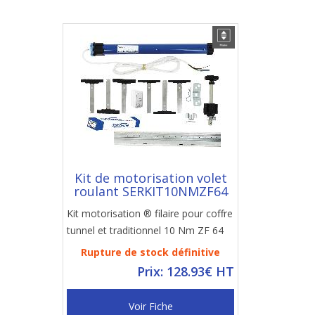
Kit de motorisation volet
roulant SERKIT10NMZF64
Kit motorisation ® filaire pour coffre
tunnel et traditionnel 10 Nm ZF 64
Rupture de stock définitive
Prix: 128.93€ HT
Voir Fiche