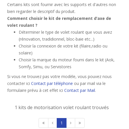
Certains kits sont fournir avec les supports et d'autres non
bien regarder le descriptif du produit.
Comment choisir le kit de remplacement d’axe de
volet roulant ?
Déterminer le type de volet roulant que vous avez
(rénovation, tradidionnel, bloc-baie etc...)
Choisir la connexion de votre kit (filaire,radio ou
solaire)
Choisir la marque du moteur fourni dans le kit (Aok,
Somfy, Simu, ou Servistores
Si vous ne trouvez pas votre modèle, vous pouvez nous
contacter ici
Contact par téléphone
ou par mail via le
formulaire prévu à cet effet ici
Contact par Mail
.
1 kits de motorisation volet roulant trouvés
1