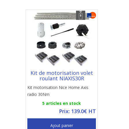
Kit de motorisation volet
roulant NIAXIS30R
Kit motorisation Nice Home Axis
radio 30Nm
5 articles en stock
Prix: 139.0€ HT
Ajout panier