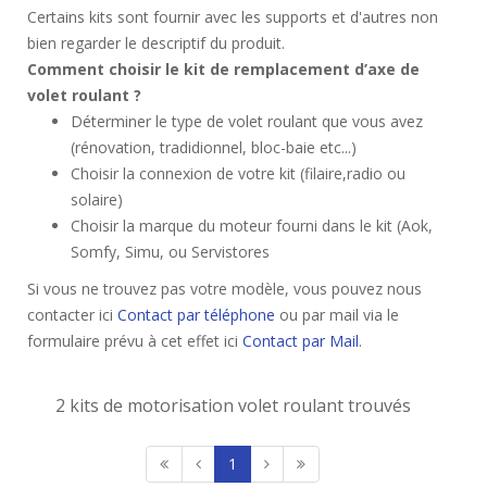
Certains kits sont fournir avec les supports et d'autres non
bien regarder le descriptif du produit.
Comment choisir le kit de remplacement d’axe de
volet roulant ?
Déterminer le type de volet roulant que vous avez
(rénovation, tradidionnel, bloc-baie etc...)
Choisir la connexion de votre kit (filaire,radio ou
solaire)
Choisir la marque du moteur fourni dans le kit (Aok,
Somfy, Simu, ou Servistores
Si vous ne trouvez pas votre modèle, vous pouvez nous
contacter ici
Contact par téléphone
ou par mail via le
formulaire prévu à cet effet ici
Contact par Mail
.
2 kits de motorisation volet roulant trouvés
1