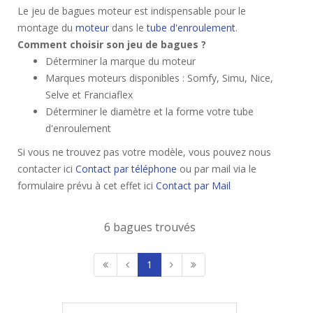
Le jeu de bagues moteur est indispensable pour le
montage du
moteur
dans le
tube d'enroulement
.
Comment choisir son jeu de bagues ?
Déterminer la marque du moteur
Marques moteurs disponibles : Somfy, Simu, Nice,
Selve et Franciaflex
Déterminer le diamètre et la forme votre tube
d'enroulement
Si vous ne trouvez pas votre modèle, vous pouvez nous
contacter ici
Contact par téléphone
ou par mail via le
formulaire prévu à cet effet ici
Contact par Mail
6 bagues trouvés
1