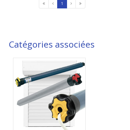
1
Catégories associées