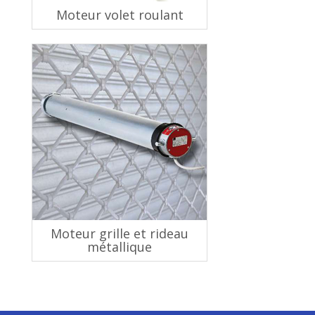
Moteur volet roulant
Moteur grille et rideau
métallique