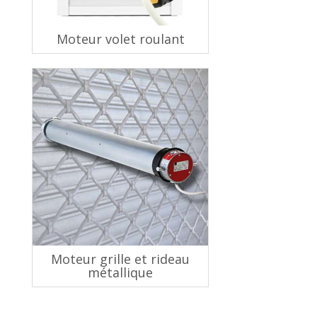
Moteur volet roulant
Moteur grille et rideau
métallique