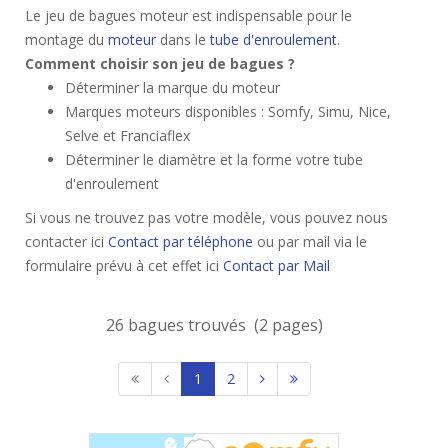
Le jeu de bagues moteur est indispensable pour le
montage du
moteur
dans le
tube d'enroulement
.
Comment choisir son jeu de bagues ?
Déterminer la marque du moteur
Marques moteurs disponibles : Somfy, Simu, Nice,
Selve et Franciaflex
Déterminer le diamètre et la forme votre tube
d'enroulement
Si vous ne trouvez pas votre modèle, vous pouvez nous
contacter ici
Contact par téléphone
ou par mail via le
formulaire prévu à cet effet ici
Contact par Mail
26 bagues trouvés (2 pages)
1
2