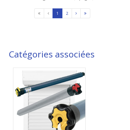
1
2
Catégories associées