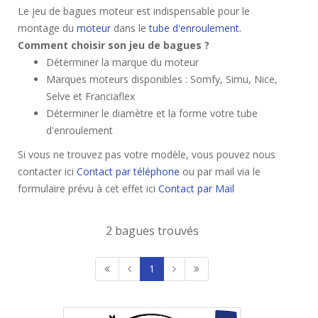
Le jeu de bagues moteur est indispensable pour le
montage du
moteur
dans le
tube d'enroulement
.
Comment choisir son jeu de bagues ?
Déterminer la marque du moteur
Marques moteurs disponibles : Somfy, Simu, Nice,
Selve et Franciaflex
Déterminer le diamètre et la forme votre tube
d'enroulement
Si vous ne trouvez pas votre modèle, vous pouvez nous
contacter ici
Contact par téléphone
ou par mail via le
formulaire prévu à cet effet ici
Contact par Mail
2 bagues trouvés
1