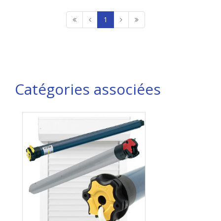
1
Catégories associées