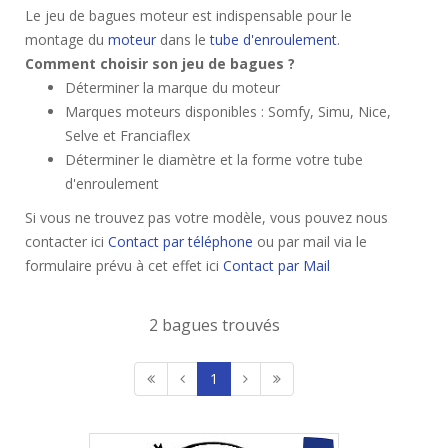
Le jeu de bagues moteur est indispensable pour le
montage du
moteur
dans le
tube d'enroulement
.
Comment choisir son jeu de bagues ?
Déterminer la marque du moteur
Marques moteurs disponibles : Somfy, Simu, Nice,
Selve et Franciaflex
Déterminer le diamètre et la forme votre tube
d'enroulement
Si vous ne trouvez pas votre modèle, vous pouvez nous
contacter ici
Contact par téléphone
ou par mail via le
formulaire prévu à cet effet ici
Contact par Mail
2 bagues trouvés
1