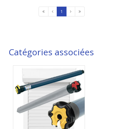
1
Catégories associées