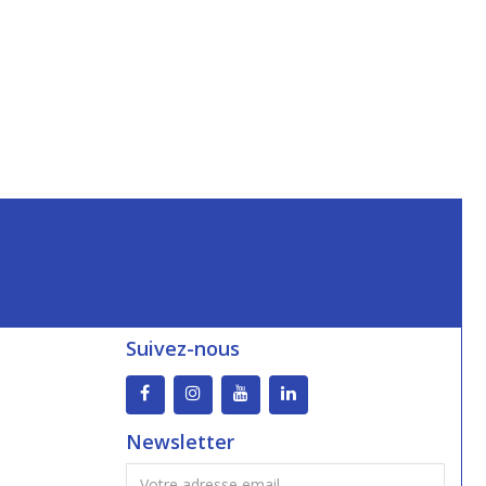
Suivez-nous
Newsletter