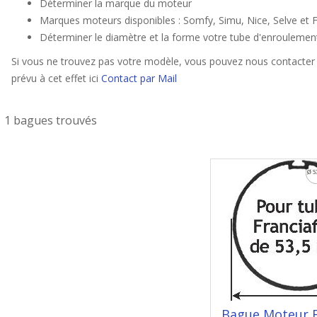
Déterminer la marque du moteur
Marques moteurs disponibles : Somfy, Simu, Nice, Selve et F
Déterminer le diamètre et la forme votre tube d'enroulemen
Si vous ne trouvez pas votre modèle, vous pouvez nous contacter 
prévu à cet effet ici
Contact par Mail
1 bagues trouvés
Bague Moteur 