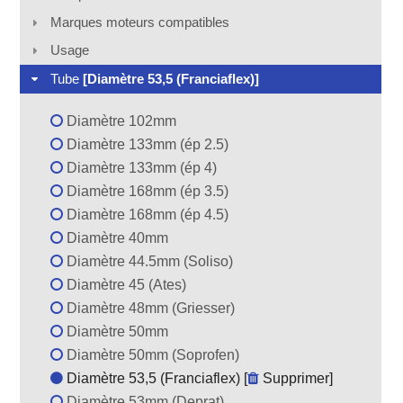
Marques moteurs compatibles
Usage
Tube
[Diamètre 53,5 (Franciaflex)]
Diamètre 102mm
Diamètre 133mm (ép 2.5)
Diamètre 133mm (ép 4)
Diamètre 168mm (ép 3.5)
Diamètre 168mm (ép 4.5)
Diamètre 40mm
Diamètre 44.5mm (Soliso)
Diamètre 45 (Ates)
Diamètre 48mm (Griesser)
Diamètre 50mm
Diamètre 50mm (Soprofen)
Diamètre 53,5 (Franciaflex) [
Supprimer
]
Diamètre 53mm (Deprat)