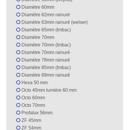
Diamètre 60mm
Diamètre 62mm rainuré
Diamètre 63mm rainuré (welser)
Diamètre 65mm (Imbac)
Diamètre 70mm
Diamètre 70mm (Imbac)
Diamètre 70mm rainuré
Diamètre 78mm rainuré
Diamètre 85mm (Imbac)
Diamètre 89mm rainuré
Hexa 50 mm
Octo 40mm lumière 60 mm
Octo 60mm
Octo 70mm
Profalux 56mm
ZF 45mm
ZF 54mm