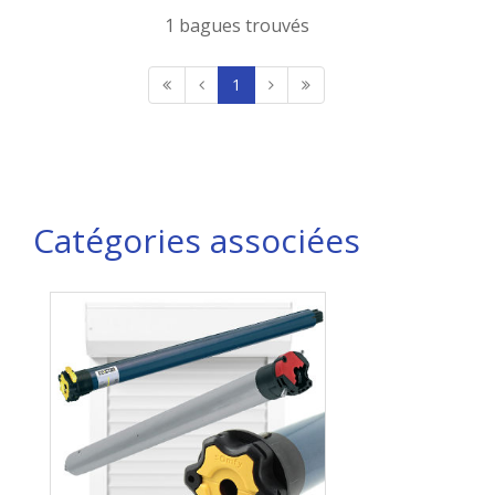
1 bagues trouvés
1
Catégories associées