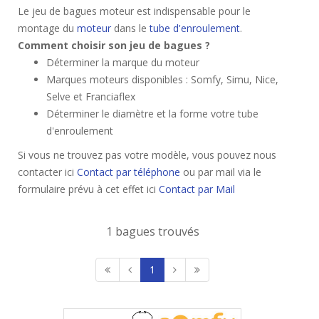
Le jeu de bagues moteur est indispensable pour le
montage du
moteur
dans le
tube d'enroulement
.
Comment choisir son jeu de bagues ?
Déterminer la marque du moteur
Marques moteurs disponibles : Somfy, Simu, Nice,
Selve et Franciaflex
Déterminer le diamètre et la forme votre tube
d'enroulement
Si vous ne trouvez pas votre modèle, vous pouvez nous
contacter ici
Contact par téléphone
ou par mail via le
formulaire prévu à cet effet ici
Contact par Mail
1 bagues trouvés
1