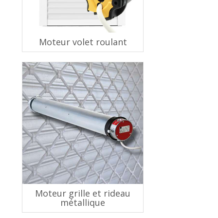
Moteur volet roulant
Moteur grille et rideau
métallique