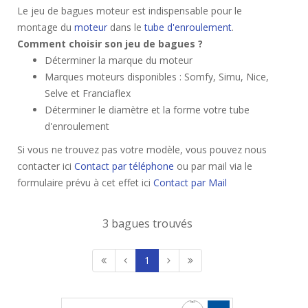
Le jeu de bagues moteur est indispensable pour le
montage du
moteur
dans le
tube d'enroulement
.
Comment choisir son jeu de bagues ?
Déterminer la marque du moteur
Marques moteurs disponibles : Somfy, Simu, Nice,
Selve et Franciaflex
Déterminer le diamètre et la forme votre tube
d'enroulement
Si vous ne trouvez pas votre modèle, vous pouvez nous
contacter ici
Contact par téléphone
ou par mail via le
formulaire prévu à cet effet ici
Contact par Mail
3 bagues trouvés
1