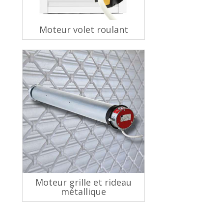
Moteur volet roulant
Moteur grille et rideau
métallique