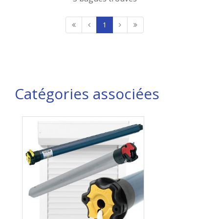
1
Catégories associées