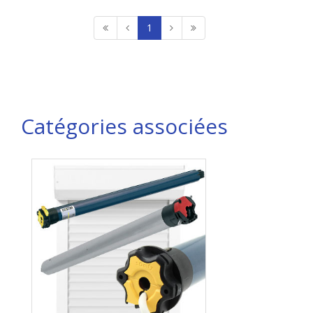
1
Catégories associées