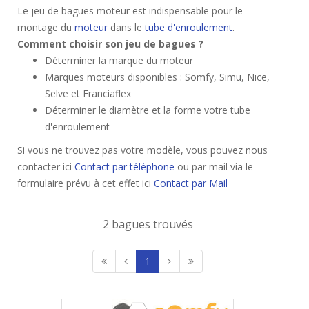
Le jeu de bagues moteur est indispensable pour le
montage du
moteur
dans le
tube d'enroulement
.
Comment choisir son jeu de bagues ?
Déterminer la marque du moteur
Marques moteurs disponibles : Somfy, Simu, Nice,
Selve et Franciaflex
Déterminer le diamètre et la forme votre tube
d'enroulement
Si vous ne trouvez pas votre modèle, vous pouvez nous
contacter ici
Contact par téléphone
ou par mail via le
formulaire prévu à cet effet ici
Contact par Mail
2 bagues trouvés
1