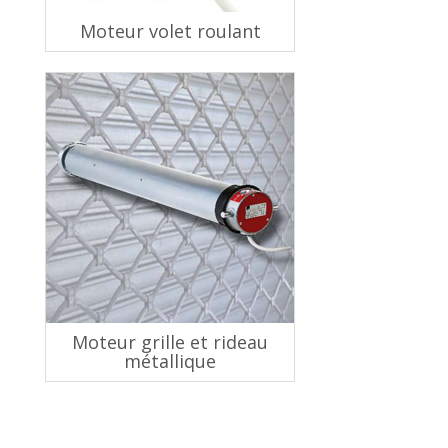
Moteur volet roulant
Moteur grille et rideau
métallique