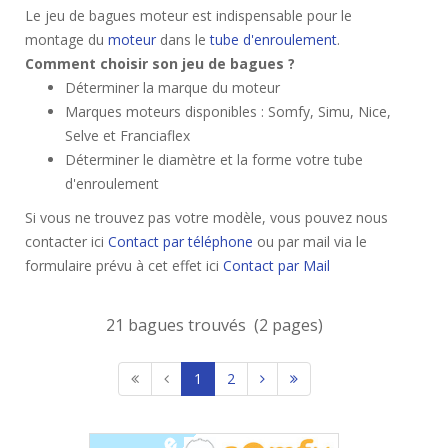
Le jeu de bagues moteur est indispensable pour le
montage du
moteur
dans le
tube d'enroulement
.
Comment choisir son jeu de bagues ?
Déterminer la marque du moteur
Marques moteurs disponibles : Somfy, Simu, Nice,
Selve et Franciaflex
Déterminer le diamètre et la forme votre tube
d'enroulement
Si vous ne trouvez pas votre modèle, vous pouvez nous
contacter ici
Contact par téléphone
ou par mail via le
formulaire prévu à cet effet ici
Contact par Mail
21 bagues trouvés (2 pages)
1
2