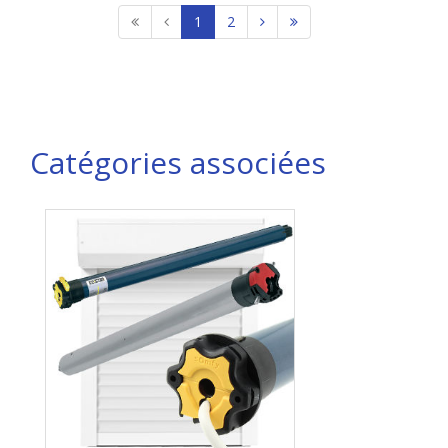
1
2
Catégories associées