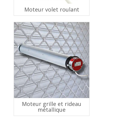
Moteur volet roulant
Moteur grille et rideau
métallique