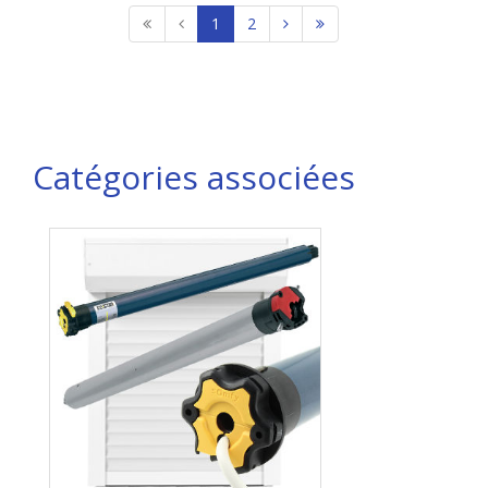
1
2
Catégories associées