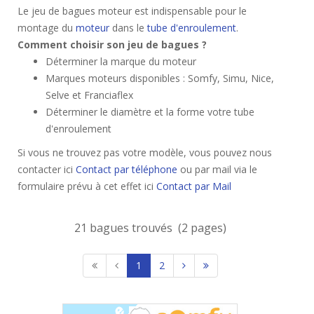
Le jeu de bagues moteur est indispensable pour le
montage du
moteur
dans le
tube d'enroulement
.
Comment choisir son jeu de bagues ?
Déterminer la marque du moteur
Marques moteurs disponibles : Somfy, Simu, Nice,
Selve et Franciaflex
Déterminer le diamètre et la forme votre tube
d'enroulement
Si vous ne trouvez pas votre modèle, vous pouvez nous
contacter ici
Contact par téléphone
ou par mail via le
formulaire prévu à cet effet ici
Contact par Mail
21 bagues trouvés (2 pages)
1
2