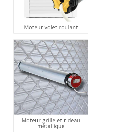
Moteur volet roulant
Moteur grille et rideau
métallique