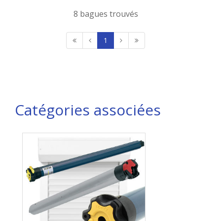
8 bagues trouvés
1
Catégories associées