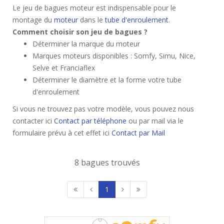
Le jeu de bagues moteur est indispensable pour le
montage du
moteur
dans le
tube d'enroulement
.
Comment choisir son jeu de bagues ?
Déterminer la marque du moteur
Marques moteurs disponibles : Somfy, Simu, Nice,
Selve et Franciaflex
Déterminer le diamètre et la forme votre tube
d'enroulement
Si vous ne trouvez pas votre modèle, vous pouvez nous
contacter ici
Contact par téléphone
ou par mail via le
formulaire prévu à cet effet ici
Contact par Mail
8 bagues trouvés
1