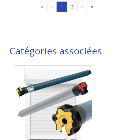
1
2
Catégories associées