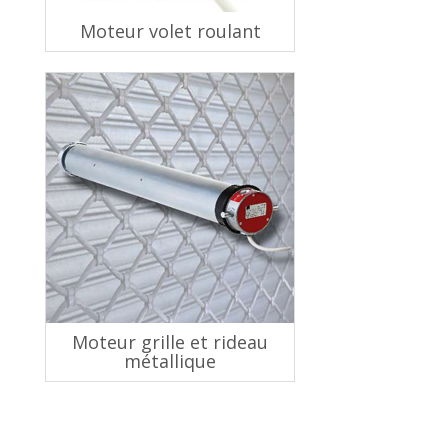
Moteur volet roulant
Moteur grille et rideau
métallique