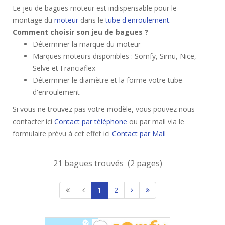
Le jeu de bagues moteur est indispensable pour le
montage du
moteur
dans le
tube d'enroulement
.
Comment choisir son jeu de bagues ?
Déterminer la marque du moteur
Marques moteurs disponibles : Somfy, Simu, Nice,
Selve et Franciaflex
Déterminer le diamètre et la forme votre tube
d'enroulement
Si vous ne trouvez pas votre modèle, vous pouvez nous
contacter ici
Contact par téléphone
ou par mail via le
formulaire prévu à cet effet ici
Contact par Mail
21 bagues trouvés (2 pages)
1
2