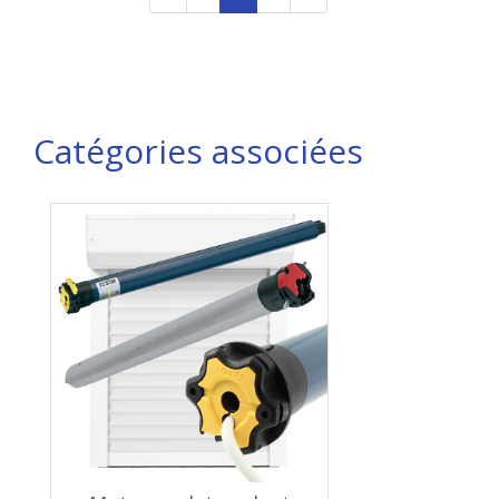
Catégories associées