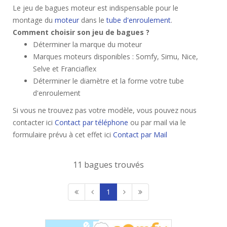
Le jeu de bagues moteur est indispensable pour le
montage du
moteur
dans le
tube d'enroulement
.
Comment choisir son jeu de bagues ?
Déterminer la marque du moteur
Marques moteurs disponibles : Somfy, Simu, Nice,
Selve et Franciaflex
Déterminer le diamètre et la forme votre tube
d'enroulement
Si vous ne trouvez pas votre modèle, vous pouvez nous
contacter ici
Contact par téléphone
ou par mail via le
formulaire prévu à cet effet ici
Contact par Mail
11 bagues trouvés
1