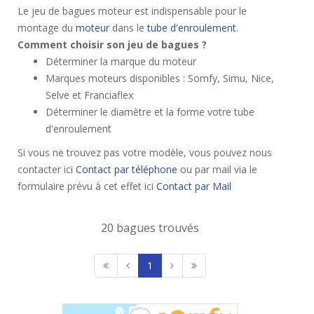
Le jeu de bagues moteur est indispensable pour le
montage du
moteur
dans le
tube d'enroulement
.
Comment choisir son jeu de bagues ?
Déterminer la marque du moteur
Marques moteurs disponibles : Somfy, Simu, Nice,
Selve et Franciaflex
Déterminer le diamètre et la forme votre tube
d'enroulement
Si vous ne trouvez pas votre modèle, vous pouvez nous
contacter ici
Contact par téléphone
ou par mail via le
formulaire prévu à cet effet ici
Contact par Mail
20 bagues trouvés
1