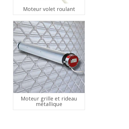
Moteur volet roulant
Moteur grille et rideau
métallique