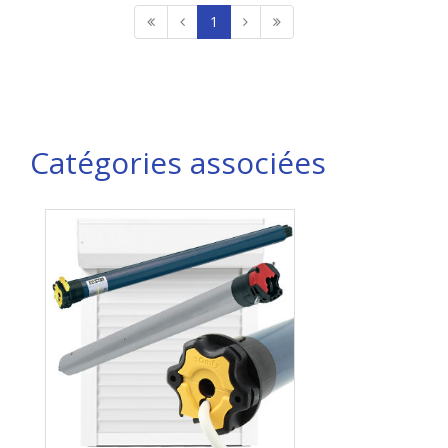
1
Catégories associées