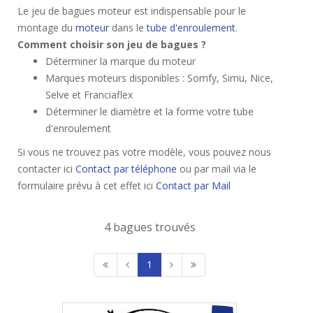
Le jeu de bagues moteur est indispensable pour le
montage du
moteur
dans le
tube d'enroulement
.
Comment choisir son jeu de bagues ?
Déterminer la marque du moteur
Marques moteurs disponibles : Somfy, Simu, Nice,
Selve et Franciaflex
Déterminer le diamètre et la forme votre tube
d'enroulement
Si vous ne trouvez pas votre modèle, vous pouvez nous
contacter ici
Contact par téléphone
ou par mail via le
formulaire prévu à cet effet ici
Contact par Mail
4 bagues trouvés
1