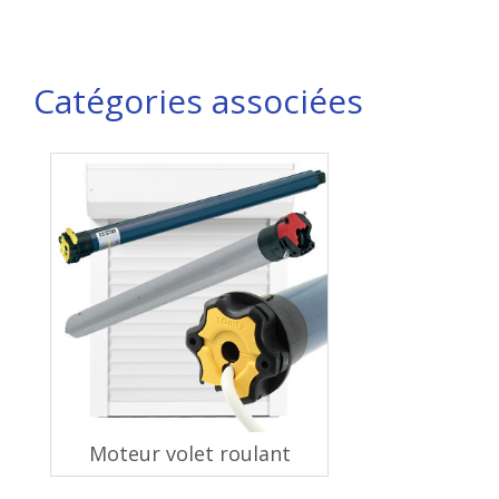
Catégories associées
Moteur volet roulant