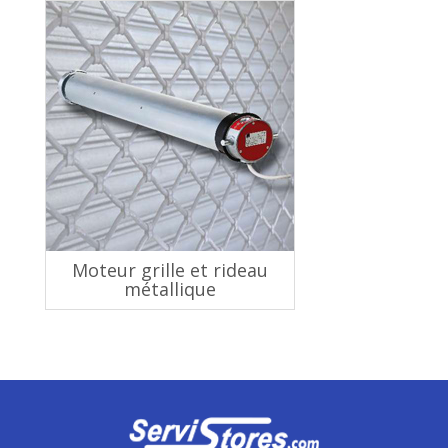
Moteur grille et rideau
métallique