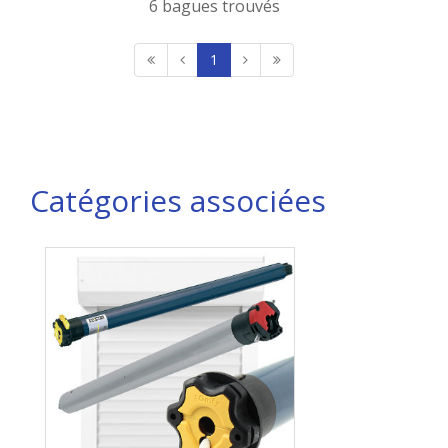
6 bagues trouvés
1
Catégories associées