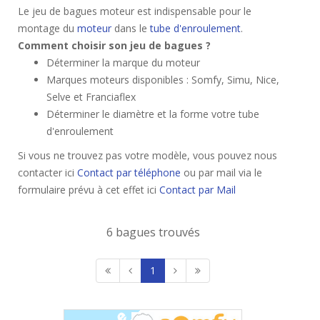
Le jeu de bagues moteur est indispensable pour le
montage du
moteur
dans le
tube d'enroulement
.
Comment choisir son jeu de bagues ?
Déterminer la marque du moteur
Marques moteurs disponibles : Somfy, Simu, Nice,
Selve et Franciaflex
Déterminer le diamètre et la forme votre tube
d'enroulement
Si vous ne trouvez pas votre modèle, vous pouvez nous
contacter ici
Contact par téléphone
ou par mail via le
formulaire prévu à cet effet ici
Contact par Mail
6 bagues trouvés
1