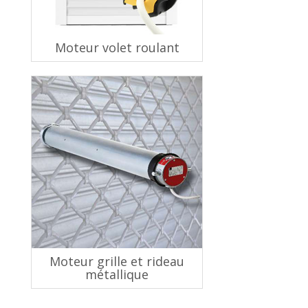
Moteur volet roulant
Moteur grille et rideau
métallique