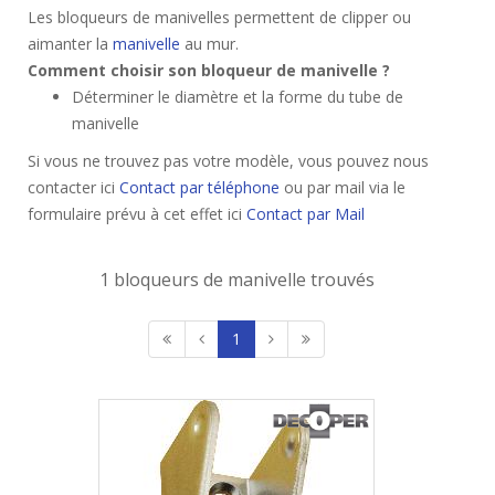
Les bloqueurs de manivelles permettent de clipper ou
aimanter la
manivelle
au mur.
Comment choisir son bloqueur de manivelle ?
Déterminer le diamètre et la forme du tube de
manivelle
Si vous ne trouvez pas votre modèle, vous pouvez nous
contacter ici
Contact par téléphone
ou par mail via le
formulaire prévu à cet effet ici
Contact par Mail
1 bloqueurs de manivelle trouvés
1