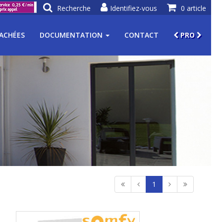
Recherche
Identifiez-vous
0 article
TACHÉES
DOCUMENTATION
CONTACT
PRO
1