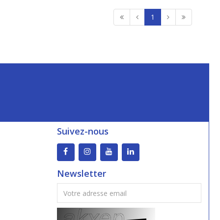
1
Suivez-nous
Newsletter