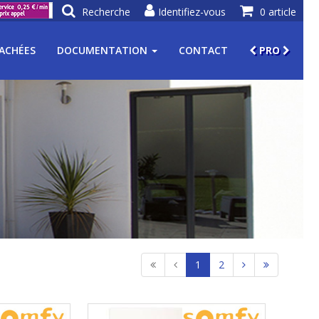
Recherche
Identifiez-vous
0 article
TACHÉES
DOCUMENTATION
CONTACT
PRO
1
2