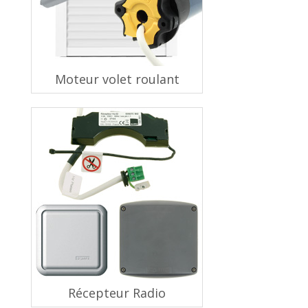
Moteur volet roulant
Récepteur Radio