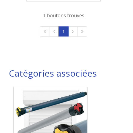
1 boutons trouvés
1
Catégories associées