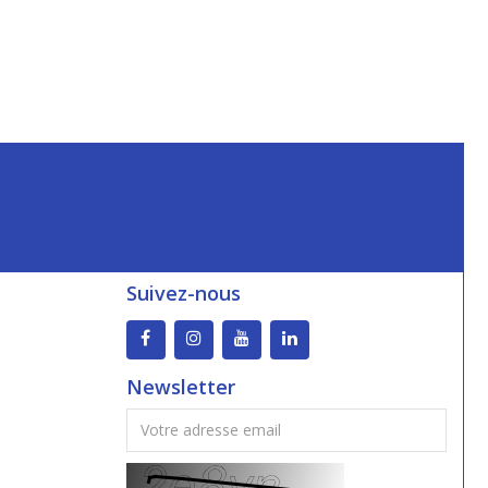
Suivez-nous
Newsletter