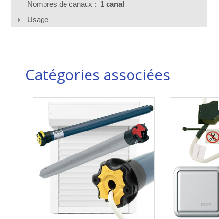
Nombres de canaux :
1 canal
Usage
Catégories associées