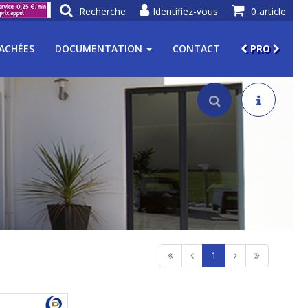
Recherche
Identifiez-vous
0 article
TACHÉES
DOCUMENTATION
CONTACT
PRO
1