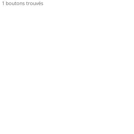
1 boutons trouvés