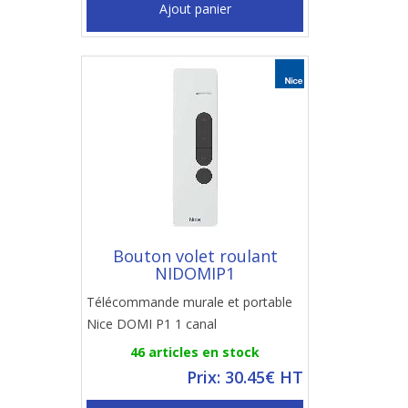
Ajout panier
Bouton volet roulant
NIDOMIP1
Télécommande murale et portable
Nice DOMI P1 1 canal
46 articles en stock
Prix: 30.45€ HT