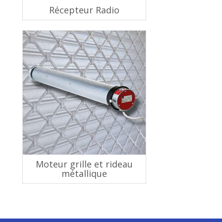
Récepteur Radio
Moteur grille et rideau
métallique