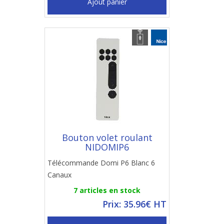
Ajout panier
Bouton volet roulant
NIDOMIP6
Télécommande Domi P6 Blanc 6
Canaux
7 articles en stock
Prix: 35.96€ HT