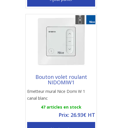
Bouton volet roulant
NIDOMIW1
Emetteur mural Nice Domi W 1
canal blanc
47 articles en stock
Prix: 26.93€ HT