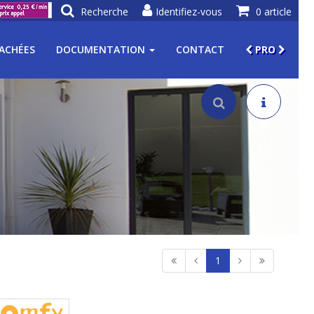
Recherche
Identifiez-vous
0 article
TACHÉES
DOCUMENTATION
CONTACT
PRO
1