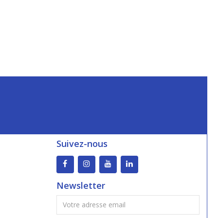
Suivez-nous
Newsletter