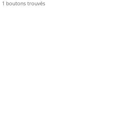
1 boutons trouvés