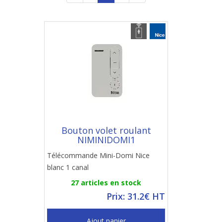
Bouton volet roulant
NIMINIDOMI1
Télécommande Mini-Domi Nice
blanc 1 canal
27 articles en stock
Prix: 31.2€ HT
Ajout panier