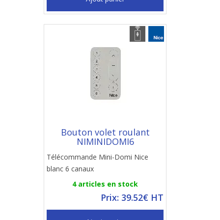
Bouton volet roulant
NIMINIDOMI6
Télécommande Mini-Domi Nice
blanc 6 canaux
4 articles en stock
Prix: 39.52€ HT