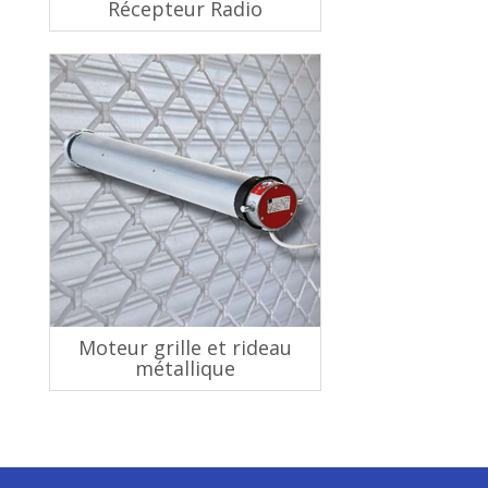
Récepteur Radio
Moteur grille et rideau
métallique