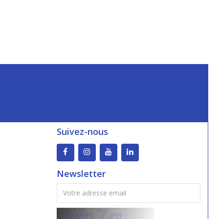
Suivez-nous
Newsletter