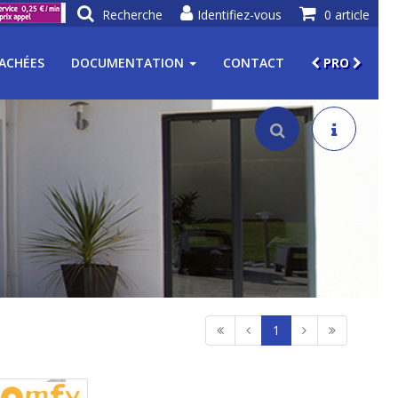
Recherche
Identifiez-vous
0 article
TACHÉES
DOCUMENTATION
CONTACT
PRO
1