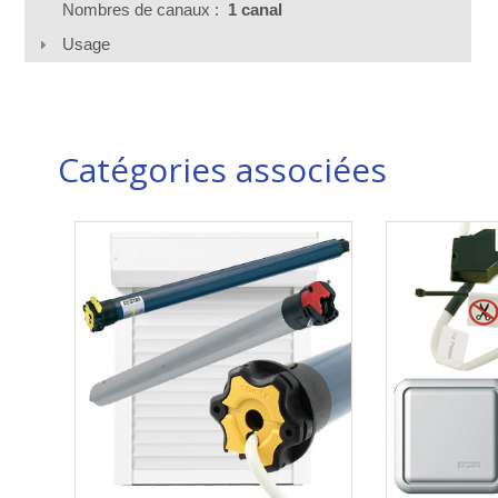
Nombres de canaux :
1 canal
Usage
Catégories associées