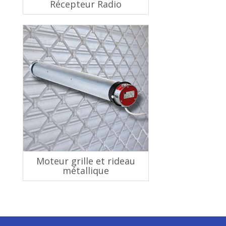
Récepteur Radio
Moteur grille et rideau
métallique