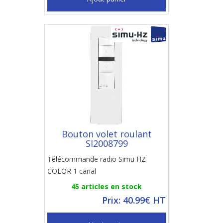
Bouton volet roulant
SI2008799
Télécommande radio Simu HZ
COLOR 1 canal
45 articles en stock
Prix: 40.99€ HT