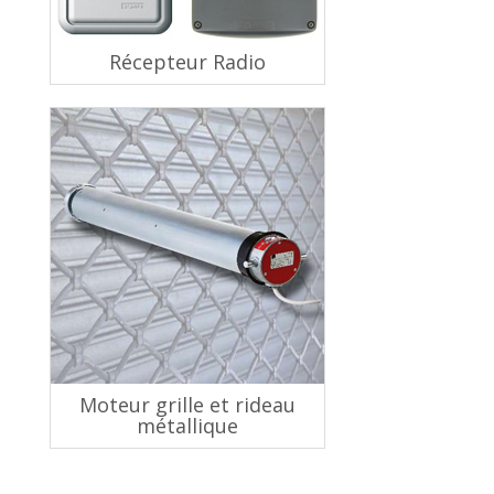
Récepteur Radio
Moteur grille et rideau
métallique