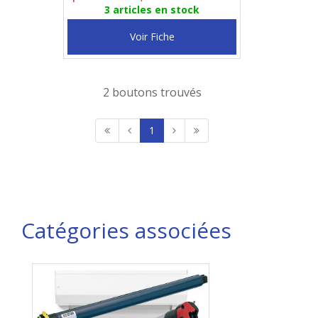
3 articles en stock
Voir Fiche
2 boutons trouvés
1
Catégories associées