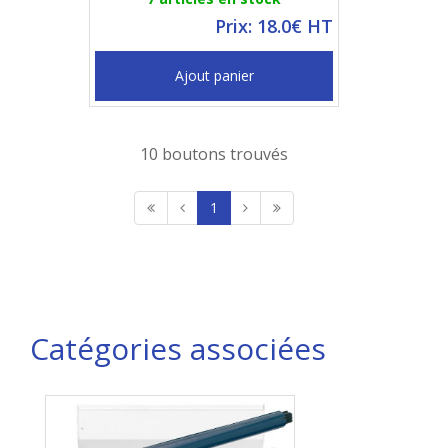
Prix: 18.0€ HT
Ajout panier
10 boutons trouvés
1
Catégories associées