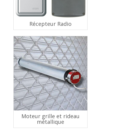
Récepteur Radio
Moteur grille et rideau
métallique